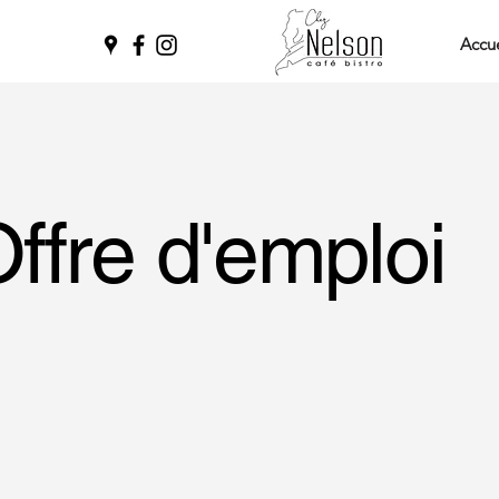
Accue
ffre d'emploi