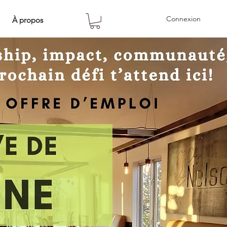
Connexion
À propos