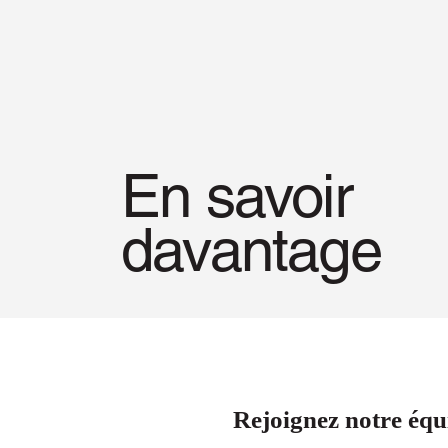
En savoir
davantage
Rejoignez notre équ