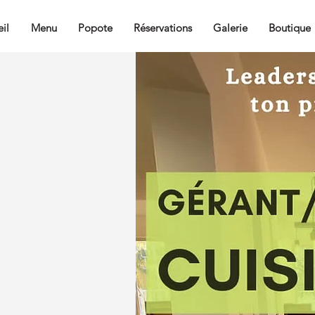
il
Menu
Popote
Réservations
Galerie
Boutique